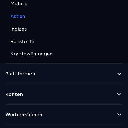
Metalle
Aktien
Indizes
Rohstoffe
Kryptowährungen
Plattformen
Konten
Werbeaktionen