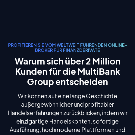
PROFITIEREN SIE VOM WELTWEIT FÜHRENDEN ONLINE-
BROKER FÜR FINANZDERIVATE
Warum sich über 2 Million
Kunden für die MultiBank
Group entscheiden
Wir können auf eine lange Geschichte
außergewöhnlicher und profitabler
Handelserfahrungen zurückblicken, indem wir
einzigartige Handelskonten, sofortige
Ausführung, hochmoderne Plattformen und