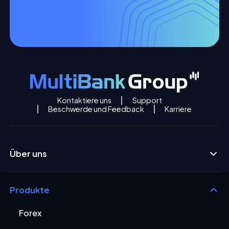
Kontaktiere uns
Support
Beschwerde und Feedback
Karriere
Über uns
Produkte
Forex