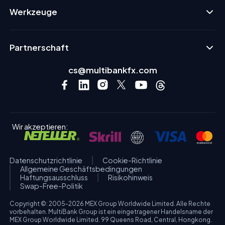
Werkzeuge
Partnerschaft
cs@multibankfx.com
Wir akzeptieren:
Datenschutzrichtlinie
Cookie-Richtlinie
Allgemeine Geschäftsbedingungen
Haftungsausschluss
Risikohinweis
Swap-Free-Politik
Copyright ©: 2005-2026 MEX Group Worldwide Limited. Alle Rechte
vorbehalten. MultiBank Group ist ein eingetragener Handelsname der
MEX Group Worldwide Limited. 99 Queens Road, Central, Hongkong.