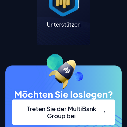
Unterstützen
Möchten Sie loslegen?
Treten Sie der MultiBank
Group bei