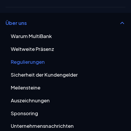
Über uns
Warum MultiBank
Weltweite Präsenz
Regulierungen
Sicherheit der Kundengelder
Meilensteine
Auszeichnungen
Sponsoring
Unternehmensnachrichten