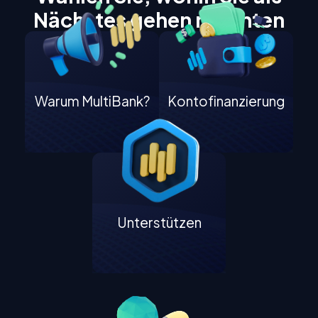
Nächstes gehen möchten
Warum MultiBank?
Kontofinanzierung
Unterstützen