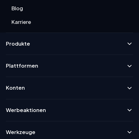
Blog
Karriere
Produkte
Plattformen
Konten
Werbeaktionen
Werkzeuge