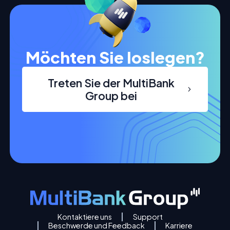
Möchten Sie loslegen?
Treten Sie der MultiBank
Group bei
Kontaktiere uns
Support
Beschwerde und Feedback
Karriere