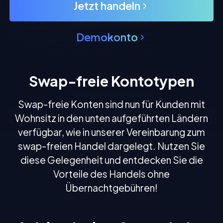
Jetzt handeln
Demokonto
Swap-freie Kontotypen
Swap-freie Konten sind nun für Kunden mit
Wohnsitz in den unten aufgeführten Ländern
verfügbar, wie in unserer Vereinbarung zum
swap-freien Handel dargelegt. Nutzen Sie
diese Gelegenheit und entdecken Sie die
Vorteile des Handels ohne
Übernachtgebühren!