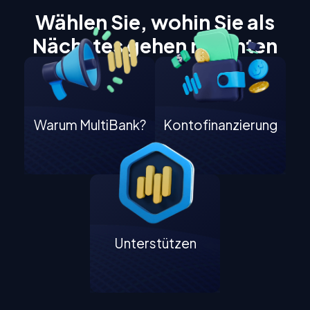
Wählen Sie, wohin Sie als
Nächstes gehen möchten
Warum MultiBank?
Kontofinanzierung
Unterstützen