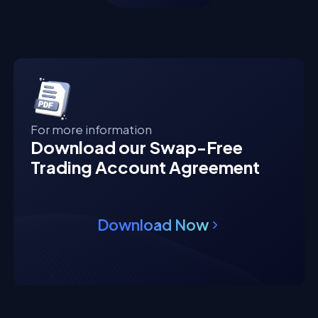
For more information
Download our Swap-Free
Trading Account Agreement
Download Now