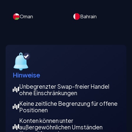
Oman
Bahrain
Hinweise
Unbegrenzter Swap-freier Handel
ohne Einschränkungen
Keine zeitliche Begrenzung für offene
Positionen
Konten können unter
außergewöhnlichen Umständen