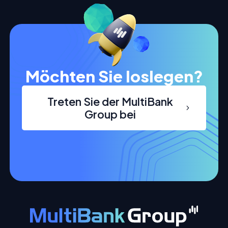
Möchten Sie loslegen?
Treten Sie der MultiBank
Group bei