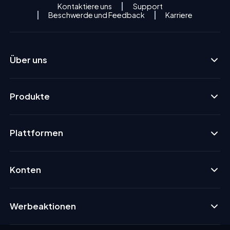
Kontaktiere uns
Support
Beschwerde und Feedback
Karriere
Über uns
Produkte
Plattformen
Konten
Werbeaktionen