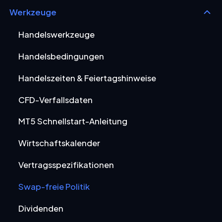
Werkzeuge
Handelswerkzeuge
Handelsbedingungen
Handelszeiten & Feiertagshinweise
CFD-Verfallsdaten
MT5 Schnellstart-Anleitung
Wirtschaftskalender
Vertragsspezifikationen
Swap-freie Politik
Dividenden