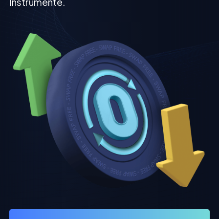
Instrumente.