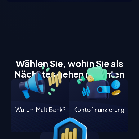
Wählen Sie, wohin Sie als
Nächstes gehen möchten
Warum MultiBank?
Kontofinanzierung