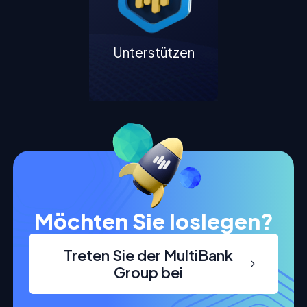
Unterstützen
Möchten Sie loslegen?
Treten Sie der MultiBank
Group bei