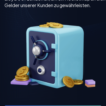
Gelder unserer Kunden zu gewährleisten.