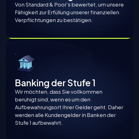
Von Standard & Poor's bewertet, um unsere
Fähigkeit zur Erfüllung unserer finanziellen
Verpflichtungen zu bestätigen.
Banking der Stufe 1
Wir möchten, dass Sie vollkommen
beruhigt sind, wenn es um den
Aufbewahrungsort Ihrer Gelder geht. Daher
werden alle Kundengelder in Banken der
Stufe 1 aufbewahrt.