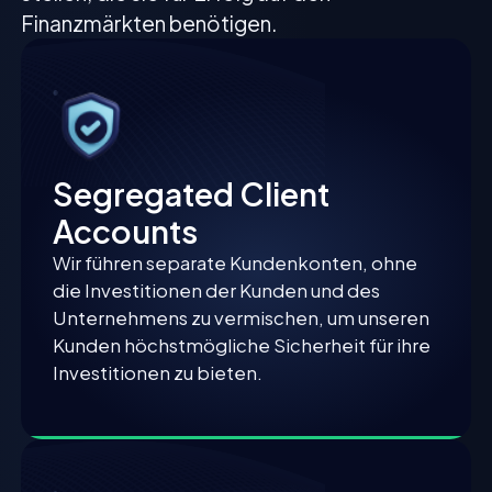
Finanzmärkten benötigen.
Segregated Client
Accounts
Wir führen separate Kundenkonten, ohne
die Investitionen der Kunden und des
Unternehmens zu vermischen, um unseren
Kunden höchstmögliche Sicherheit für ihre
Investitionen zu bieten.