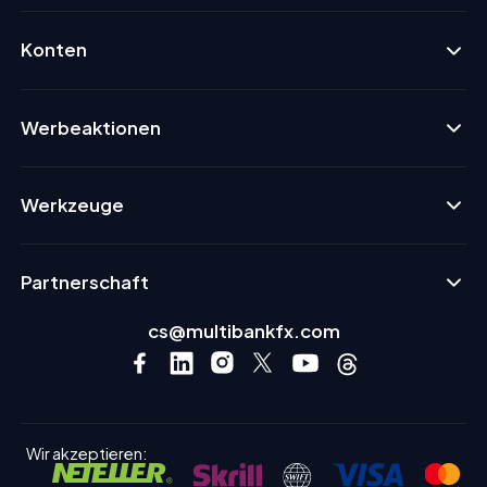
Konten
Werbeaktionen
Werkzeuge
Partnerschaft
cs@multibankfx.com
Wir akzeptieren: