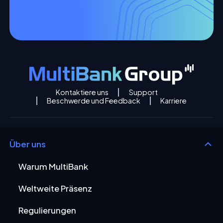
Kontaktiere uns
Support
Beschwerde und Feedback
Karriere
Über uns
Warum MultiBank
Weltweite Präsenz
Regulierungen