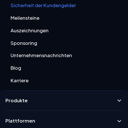
Sicherheit der Kundengelder
Meilensteine
Auszeichnungen
Sponsoring
Unternehmensnachrichten
Blog
Karriere
Produkte
Plattformen