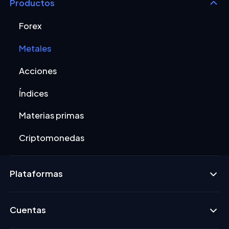
Productos
Forex
Metales
Acciones
Índices
Materias primas
Criptomonedas
Plataformas
Cuentas