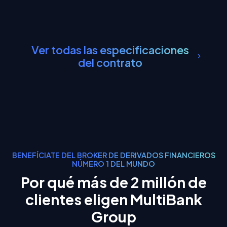
Ver todas las especificaciones
del contrato
BENEFÍCIATE DEL BROKER DE DERIVADOS FINANCIEROS
NÚMERO 1 DEL MUNDO
Por qué más de 2 millón de
clientes eligen MultiBank
Group