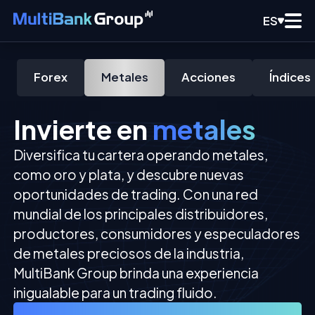
ES
Forex
Metales
Acciones
Índices
Invierte en
metales
Diversifica tu cartera operando metales,
como oro y plata, y descubre nuevas
oportunidades de trading. Con una red
mundial de los principales distribuidores,
productores, consumidores y especuladores
de metales preciosos de la industria,
MultiBank Group brinda una experiencia
inigualable para un trading fluido.