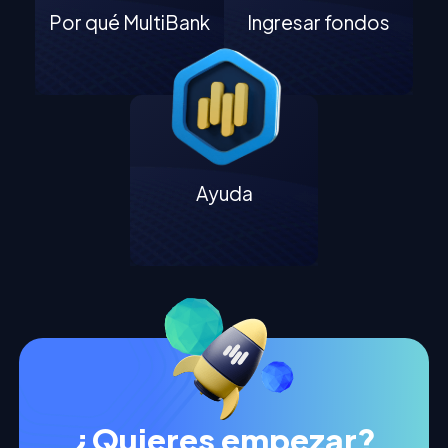
Por qué MultiBank
Ingresar fondos
Ayuda
¿Quieres empezar?