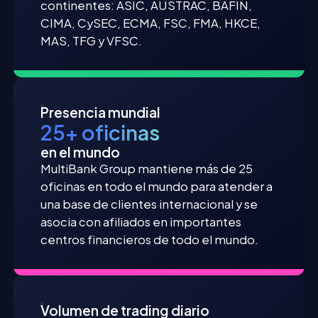
continentes: ASIC, AUSTRAC, BAFIN,
CIMA, CySEC, ECMA, FSC, FMA, HKCE,
MAS, TFG y VFSC.
Presencia mundial
25+ oficinas
en el mundo
MultiBank Group mantiene más de 25
oficinas en todo el mundo para atender a
una base de clientes internacional y se
asocia con afiliados en importantes
centros financieros de todo el mundo.
Volumen de trading diario