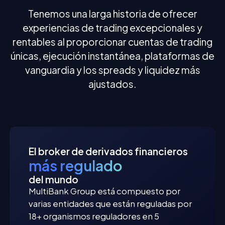
Tenemos una larga historia de ofrecer
experiencias de trading excepcionales y
rentables al proporcionar cuentas de trading
únicas, ejecución instantánea, plataformas de
vanguardia y los spreads y liquidez más
ajustados.
El broker de derivados financieros
más regulado
del mundo
MultiBank Group está compuesto por
varias entidades que están reguladas por
18+ organismos reguladores en 5