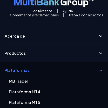
Contáctanos
Ayuda
Comentarios y reclamaciones
Trabaja con nosotros
Acerca de
Productos
Plataformas
MB Trader
Plataforma MT4
Plataforma MT5