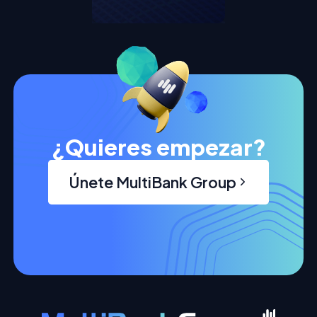
¿Quieres empezar?
Únete MultiBank Group