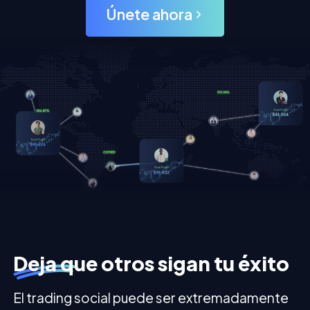
Únete ahora
Deja que otros sigan tu éxito
El trading social puede ser extremadamente