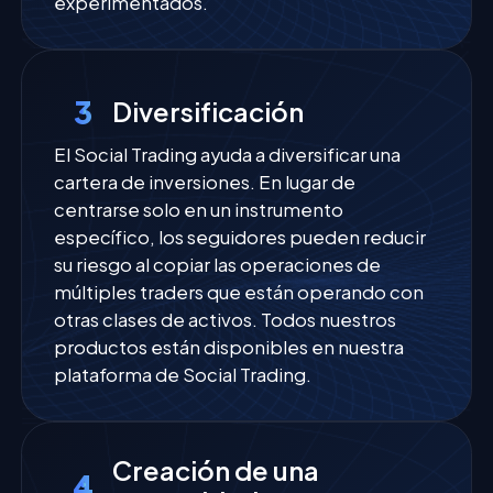
experimentados.
3
Diversificación
El Social Trading ayuda a diversificar una
cartera de inversiones. En lugar de
centrarse solo en un instrumento
específico, los seguidores pueden reducir
su riesgo al copiar las operaciones de
múltiples traders que están operando con
otras clases de activos. Todos nuestros
productos están disponibles en nuestra
plataforma de Social Trading.
Creación de una
4