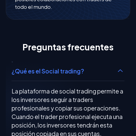
todo el mundo.
Preguntas frecuentes
¿Qué es el Social trading?
La plataforma de social trading permite a
los inversores seguir a traders
profesionales y copiar sus operaciones.
Cuando el trader profesional ejecuta una
posición, los inversores tendrán esta
posición copiada en sus cuentas.