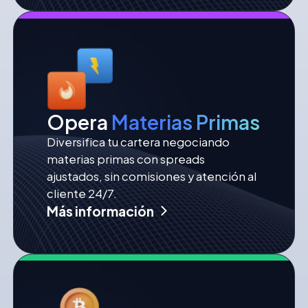
Opera
Materias Primas
Diversifica tu cartera negociando
materias primas con spreads
ajustados, sin comisiones y atención al
cliente 24/7.
Más información