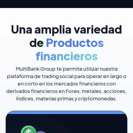
Una amplia variedad
de
Productos
financieros
MultiBank Group te permite utilizar nuestra
plataforma de trading social para operar en largo o
en corto en los mercados financieros con
derivados financieros en Forex, metales, acciones,
índices, materias primas y criptomonedas.