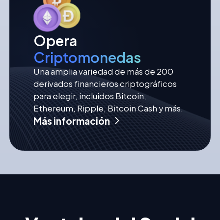
Opera
Criptomonedas
Una amplia variedad de más de 200
derivados financieros criptográficos
para elegir, incluidos Bitcoin,
Ethereum, Ripple, Bitcoin Cash y más.
Más información