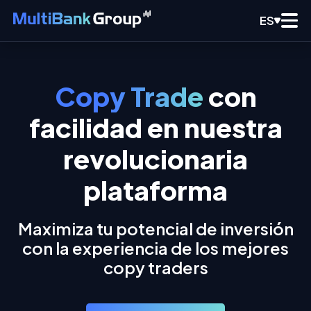
ES
Copy Trade
con
facilidad en nuestra
revolucionaria
plataforma
Maximiza tu potencial de inversión
con la experiencia de los mejores
copy traders