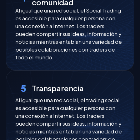
comunidad
Al igual que una red social, el Social Trading
es accesible para cualquier persona con
una conexión a Internet. Los traders
pueden compartir sus ideas, información y
noticias mientras entablan una variedad de
posibles colaboraciones con traders de
todo el mundo.
5
Transparencia
Al igual que una red social, el trading social
es accesible para cualquier persona con
una conexión a Internet. Los traders
pueden compartir sus ideas, información y
noticias mientras entablan una variedad de
posibles colaboraciones con traders de