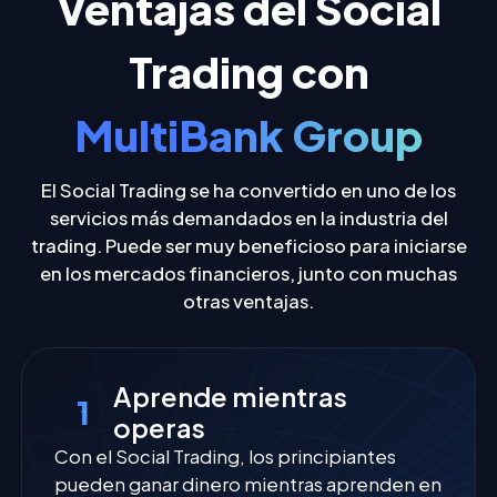
Ventajas del Social
Trading con
MultiBank Group
El Social Trading se ha convertido en uno de los
servicios más demandados en la industria del
trading. Puede ser muy beneficioso para iniciarse
en los mercados financieros, junto con muchas
otras ventajas.
Aprende mientras
1
operas
Con el Social Trading, los principiantes
pueden ganar dinero mientras aprenden en