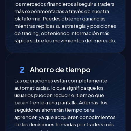
los mercados financieros al seguir a traders
más experimentados a través de nuestra
plataforma. Puedes obtener ganancias
mientras replicas su estrategia y posiciones
de trading, obteniendo información más
rápida sobre los movimientos del mercado.
2
Ahorro de tiempo
Las operaciones están completamente
automatizadas, lo que significa que los
usuarios pueden reducir el tiempo que
pasan frente a una pantalla. Además, los
seguidores ahorrarán tiempo para
aprender, ya que adquieren conocimientos
de las decisiones tomadas por traders más