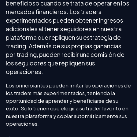
beneficioso cuando se trata de operar en los
mercados financieros. Los traders
experimentados pueden obtener ingresos
adicionales al tener seguidores en nuestra
plataforma que repliquen su estrategia de
trading. Además de sus propias ganancias
por trading, pueden recibir una comisión de
los seguidores que repliquen sus
operaciones.
Los principiantes pueden imitar las operaciones de
los traders más experimentados, teniendo la
oportunidad de aprender y beneficiarse de su
éxito. Solo tienen que elegir a su trader favorito en
nuestra plataforma y copiar automáticamente sus
operaciones.