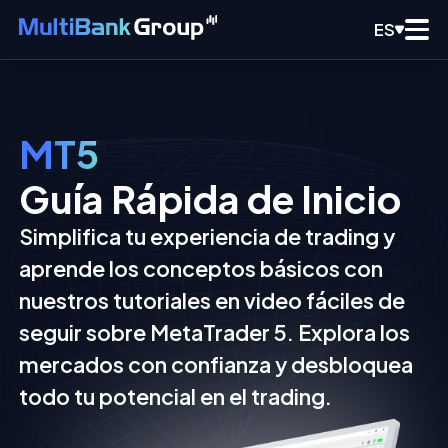
ES
MT5
Guía Rápida de Inicio
Simplifica tu experiencia de trading y
aprende los conceptos básicos con
nuestros tutoriales en video fáciles de
seguir sobre MetaTrader 5. Explora los
mercados con confianza y desbloquea
todo tu potencial en el trading.