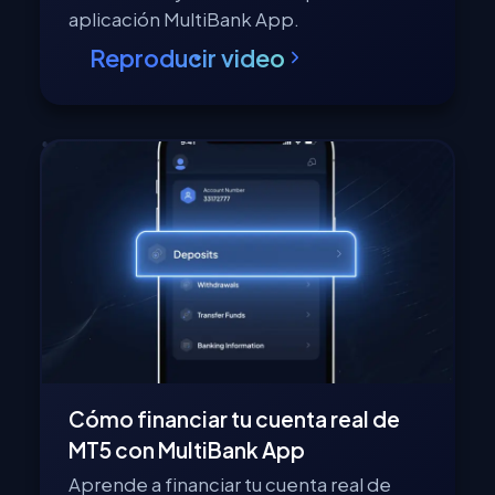
aplicación MultiBank App.
Reproducir video
Cómo financiar tu cuenta real de
MT5 con MultiBank App
Aprende a financiar tu cuenta real de