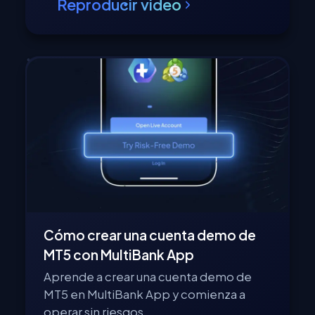
Reproducir video
Cómo crear una cuenta demo de
MT5 con MultiBank App
Aprende a crear una cuenta demo de
MT5 en MultiBank App y comienza a
operar sin riesgos.