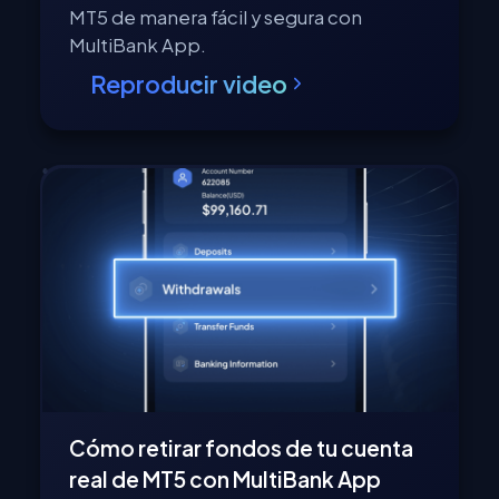
MT5 de manera fácil y segura con
MultiBank App.
Reproducir video
Cómo retirar fondos de tu cuenta
real de MT5 con MultiBank App