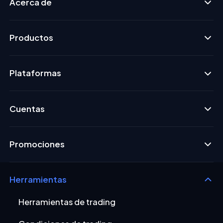
Acerca de
Productos
Plataformas
Cuentas
Promociones
Herramientas
Herramientas de trading