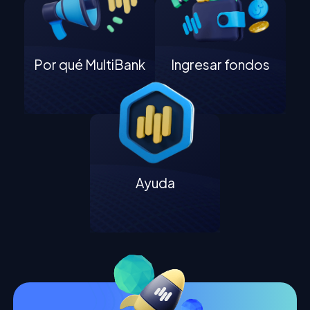
Por qué MultiBank
Ingresar fondos
Ayuda