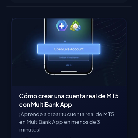
Cómo crear una cuenta real de MT5
con MultiBank App
¡Aprende a crear tu cuenta real de MT5
en MultiBank App en menos de 3
minutos!