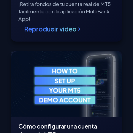
¡Retira fondos de tu cuenta real de MT5
fácilmente con la aplicación MultiBank
App!
Reproducir video
Cómo configurar una cuenta