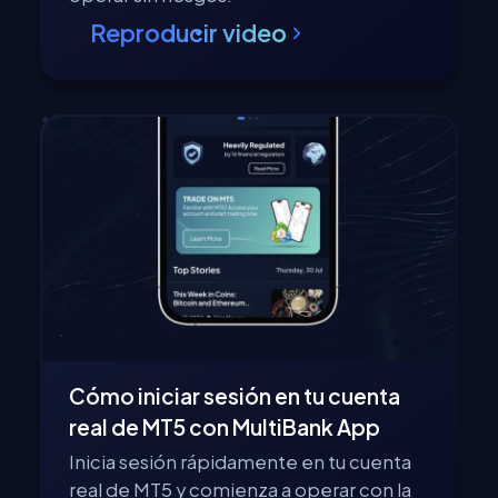
Reproducir video
Cómo iniciar sesión en tu cuenta
real de MT5 con MultiBank App
Inicia sesión rápidamente en tu cuenta
real de MT5 y comienza a operar con la