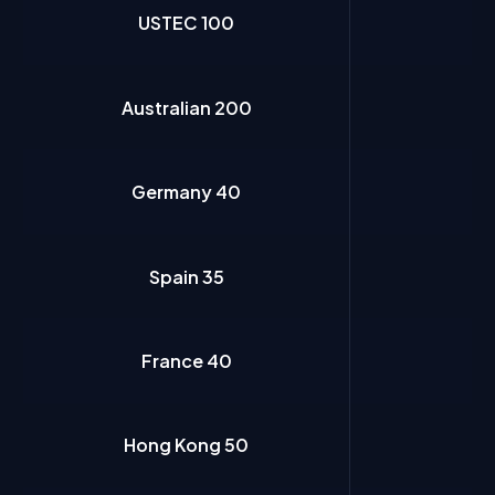
USTEC 100
Australian 200
Germany 40
Spain 35
France 40
Hong Kong 50