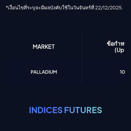
*เงื่อนไขที่ระบุจะมีผลบังคับใช้ในวันจันทร์ที่ 22/12/2025.
ข้อกำหนดม
MARKET
(Up to
PALLADIUM
10.
INDICES FUTURES