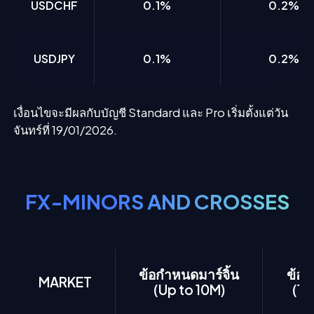
USDCHF
0.1%
0.2%
USDJPY
0.1%
0.2%
เงื่อนไขจะมีผลกับบัญชี Standard และ Pro เริ่มตั้งแต่วัน
จันทร์ที่ 19/01/2026.
FX-MINORS AND CROSSES
ข้อกำหนดมาร์จิ้น
ข้อก
MARKET
(Up to 10M)
(1