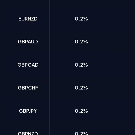
EURNZD
0.2%
GBPAUD
0.2%
GBPCAD
0.2%
GBPCHF
0.2%
GBPJPY
0.2%
GBPNZD
0.2%