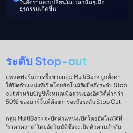
ในอัตราแลกเปลี่ยนในเวลานั้นๆเมื่อ
ธุรกรรมเกิดขึ้น
ระดับ Stop-out
แพลตฟอร์มการซื้อขายกลุ่ม MultiBank ถูกตั้งค่า
ให้ปิดตำแหน่งที่เปิดโดยอัตโนมัติเมื่อถึงระดับ Stop
out สำหรับบัญชีทั้งหมดเมื่อส่วนของอิควิตี้ต่ำกว่า
50% ของมาร์จิ้นที่ต้องการจะถึงระดับ Stop Out
กลุ่ม MultiBank จะปิดตำแหน่งเปิดโดยอัตโนมัติที่
'ราคาตลาด' โดยอัตโนมัติซึ่งจะเปิดตัวตามลำดับ