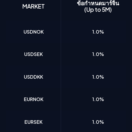
ข้อกำหนดมาร์จิ้น
MARKET
(Up to 5M)
USDNOK
1.0%
USDSEK
1.0%
USDDKK
1.0%
EURNOK
1.0%
EURSEK
1.0%