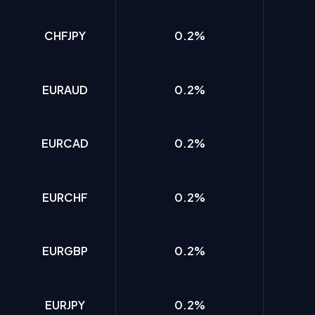
CHFJPY
0.2%
EURAUD
0.2%
EURCAD
0.2%
EURCHF
0.2%
EURGBP
0.2%
EURJPY
0.2%