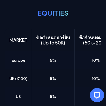
EQUITIES
ข้อกำหนดมาร์จิ้น
ข้อกำหนดมาร์
MARKET
(Up to 50K)
(50k-200
Europe
5%
10%
UK (X100)
5%
10%
US
5%
10%