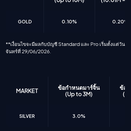
GOLD
0.10%
0.20%
**เงื่อนไขจะมีผลกับบัญชี Standard และ Pro เริ่มตั้งแต่วัน
จันทร์ที่ 29/06/2026.
ข้อกำหนดมาร์จิ้น
ข้อก
MARKET
(Up to 3M)
(3.
SILVER
3.0%