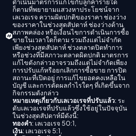
ดำเนินมาตรการแก้ไขกับลูกค้ารายใด
ก็ตามที่พยายามแสวงหาประโยชน์จาก
เลเวอเรจ ความผิดปกติของราคา ช่องว่าง
ของราคาในช่วงสุดสัปดาห์ ช่องว่างด้าน
สภาพคล่อง หรือเงื่อนไขการดำเนินการซื้อ
ขายในเวลาใดก็ตาม รวมถึงแต่ไม่จำกัด
เพียงช่วงสุดสัปดาห์ ช่วงตลาดปิดทำการ
หรือช่วงที่มีสภาวะตลาดผิดปกติ มาตรการ
แก้ไขดังกล่าวอาจรวมถึงแต่ไม่จำกัดเพียง
การปรับแก้หรือยกเลิกการซื้อขาย การปิด
สถานะที่เปิดอยู่ การแก้ไขยอดคงเหลือใน
บัญชี และการตัดผลกำไรใดๆ ที่เกิดขึ้นจาก
กิจกรรมดังกล่าว
หมายเหตุเกี่ยวกับเลเวอเรจที่ปรับแล้ว
: ระ
ดับเลเวอเรจที่ปรับแล้วซึ่งใช้อยู่ในปัจจุบัน
ในช่วงสุดสัปดาห์มีดังนี้:
ทองคำ
: เลเวอเรจ 50:1,
เงิน
: เลเวอเรจ 5:1,