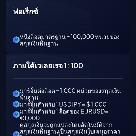
ฟอเร็กซ์
หนึ่งล็อตมาตรฐาน = 100,000 หน่วยของ
สกุลเงินพื้นฐาน
ภายใต้เวเลอเรจ 1: 100
มาร์จิ้นต่อล็อต = 1,000 หน่วยของสกุลเงิน
พื้นฐาน
มาร์จิ้นสำหรับ 1 USDJPY = $ 1,000
มาร์จิ้นสำหรับ 1 ล็อตของ EURUSD=
€1,000
คู่สกุลเงินจะถูกแปลงโดยอัตโนมัติจาก
สกุลเงินพื้นฐานเป็นสกุลเงินใบเสนอราคา