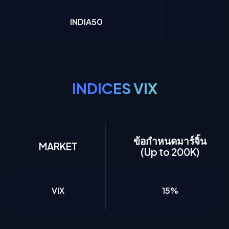
INDIA50
INDICES VIX
ข้อกำหนดมาร์จิ้น
MARKET
(Up to 200K)
VIX
15%