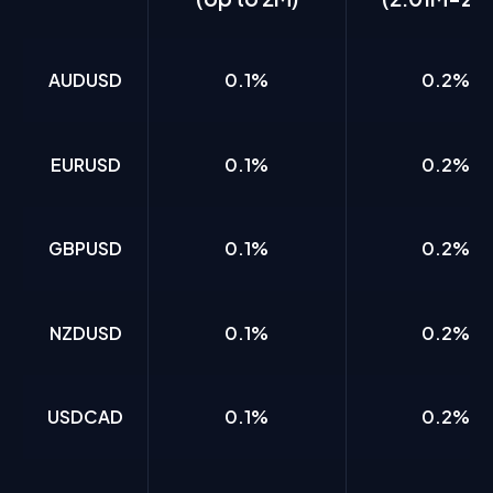
AUDUSD
0.1%
0.2%
EURUSD
0.1%
0.2%
GBPUSD
0.1%
0.2%
NZDUSD
0.1%
0.2%
USDCAD
0.1%
0.2%