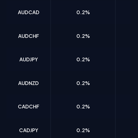
AUDCAD
0.2%
AUDCHF
0.2%
AUDJPY
0.2%
AUDNZD
0.2%
CADCHF
0.2%
CADJPY
0.2%