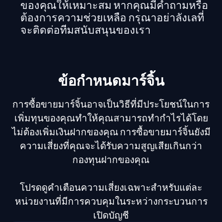
ของคุณให้เหมาะสม หากคุณมีคำถามหรือ
ต้องการความช่วยเหลือ กรุณาอย่าลังเลที่
จะติดต่อทีมสนับสนุนของเรา
ข้อกำหนดมาร์จิ้น
การซื้อขายมาร์จิ้นอาจเป็นวิธีที่มีประโยชน์ในการ
เพิ่มทุนของคุณทำให้คุณสามารถทำกำไรได้โดย
ไม่ต้องเพิ่มเงินฝากของคุณ การซื้อขายมาร์จิ้นยังมี
ความเสี่ยงที่คุณจะได้รับความสูญเสียเกินกว่า
กองทุนฝากของคุณ
โปรดดูคำเตือนความเสี่ยงเฉพาะสำหรับแต่ละ
หน่วยงานที่มีการควบคุมในระหว่างกระบวนการ
เปิดบัญชี