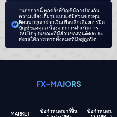
*นอกจากนี้ ทุกครั้งที่บัญชีมีการป้องกัน
ความเสี่ยงเต็มรูปแบบแต่มีส่วนของทุน
ติดลบ กรุณาฝากเงินเพื่อหลีกเลี่ยงการปิด
บัญชีของคุณ เนื่องจากการดำเนินการ
ใหม่ใดๆ ในขณะที่มีส่วนของทุนติดลบจะ
ส่งผลให้การเทรดทั้งหมดที่มีอยู่ถูกปิด
FX-MAJORS
ข้อกำหนดมาร์จิ้น
ข้อกำหนดมาร์
MARKET
(Up to 2M)
(2.01M-25