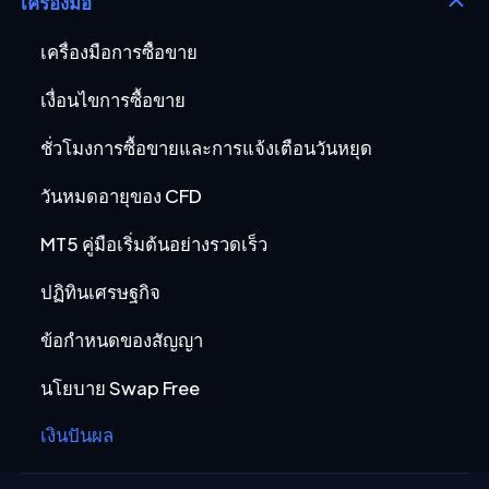
เครื่องมือ
เครื่องมือการซื้อขาย
เงื่อนไขการซื้อขาย
ชั่วโมงการซื้อขายและการแจ้งเตือนวันหยุด
วันหมดอายุของ CFD
MT5 คู่มือเริ่มต้นอย่างรวดเร็ว
ปฏิทินเศรษฐกิจ
ข้อกำหนดของสัญญา
นโยบาย Swap Free
เงินปันผล