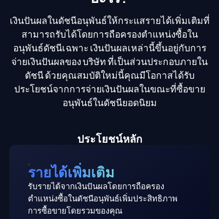
เงินปันผลในดัชนีอนุพันธ์ให้กระแสรายได้เพิ่มเติมที่
สามารถรับได้โดยการถือครองตำแหน่งซื้อใน
อนุพันธ์ดัชนีเฉพาะ เงินปันผลเหล่านี้ขึ้นอยู่กับการ
จ่ายเงินปันผลของ บริษัท ที่เป็นส่วนประกอบภายใน
ดัชนี ด้วยคุณสมบัติใหม่นี้คุณมีโอกาสได้รับ
ประโยชน์จากการจ่ายเงินปันผลในขณะที่ซื้อขาย
อนุพันธ์ในดัชนียอดนิยม
ประโยชน์หลัก
รายได้เพิ่มเติม
รับรายได้จากเงินปันผลโดยการถือครอง
ตำแหน่งซื้อในดัชนีอนุพันธ์เพิ่มประสิทธิภาพ
การซื้อขายโดยรวมของคุณ