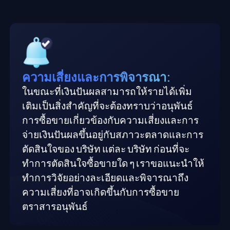
ความเสี่ยงและการพิจารณา:
ในขณะที่เงินปันผลสามารถให้รายได้เพิ่ม
เติมเป็นสิ่งสำคัญที่จะต้องทราบว่าอนุพันธ์
การซื้อขายเกี่ยวข้องกับความเสี่ยงและการ
จ่ายเงินปันผลขึ้นอยู่กับสภาวะตลาดและการ
ตัดสินใจของ บริษัท แต่ละ บริษัท ก่อนที่จะ
ทำการตัดสินใจซื้อขายใด ๆ เราขอแนะนำให้
ทำการวิจัยอย่างละเอียดและพิจารณาถึง
ความเสี่ยงที่อาจเกิดขึ้นกับการซื้อขาย
ตราสารอนุพันธ์