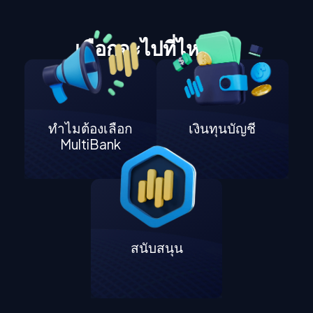
เลือกจะไปที่ไหนต่อ
ทำไมต้องเลือก
เงินทุนบัญชี
MultiBank
สนับสนุน