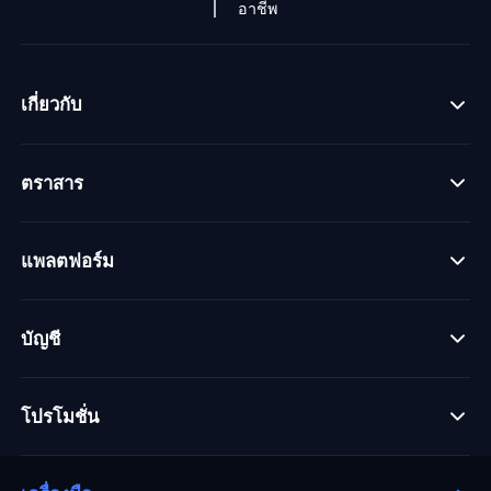
อาชีพ
เกี่ยวกับ
ตราสาร
แพลตฟอร์ม
บัญชี
โปรโมชั่น