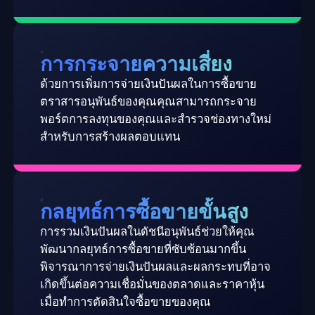
การกระจายความเสี่ยง
ด้วยการเพิ่มการจ่ายเงินปันผลในการซื้อขาย
ตราสารอนุพันธ์ของคุณคุณสามารถกระจาย
พอร์ตการลงทุนของคุณและสำรวจช่องทางใหม่
สำหรับการสร้างผลตอบแทน
กลยุทธ์การซื้อขายขั้นสูง
การรวมเงินปันผลในดัชนีอนุพันธ์ช่วยให้คุณ
พัฒนากลยุทธ์การซื้อขายที่ซับซ้อนมากขึ้น
พิจารณาการจ่ายเงินปันผลและผลกระทบที่อาจ
เกิดขึ้นต่อความเชื่อมั่นของตลาดและราคาหุ้น
เมื่อทำการตัดสินใจซื้อขายของคุณ