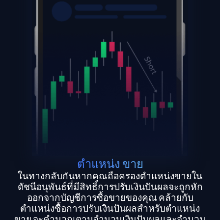
ตำแหน่ง ขาย
ในทางกลับกันหากคุณถือครองตำแหน่งขายใน
ดัชนีอนุพันธ์ที่มีสิทธิ์การปรับเงินปันผลจะถูกหัก
ออกจากบัญชีการซื้อขายของคุณ คล้ายกับ
ตำแหน่งซื้อการปรับเงินปันผลสำหรับตำแหน่ง
ขาย จะคำนวณตามจำนวนเงินปันผลและจำนวน