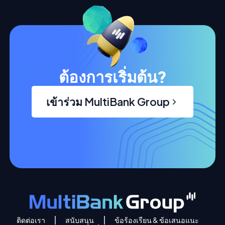
ต้องการเริ่มต้น?
เข้าร่วม MultiBank Group
ติดต่อเรา
สนับสนุน
ข้อร้องเรียน & ข้อเสนอแนะ