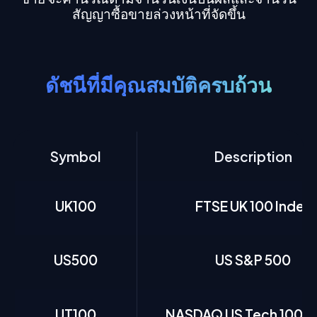
สัญญาซื้อขายล่วงหน้าที่จัดขึ้น
ดัชนีที่มีคุณสมบัติครบถ้วน
Symbol
Description
UK100
FTSE UK 100 Index
US500
US S&P 500
UT100
NASDAQ US Tech 100 I