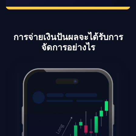
การจ่ายเงินปันผลจะได้รับการ
จัดการอย่างไร