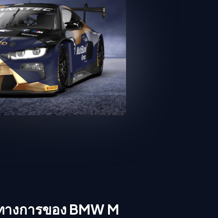
็นทางการของ BMW M