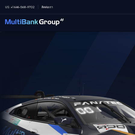
US
:
+1 646-568-9702
ติดต่อเรา