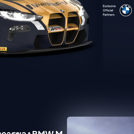
ทางการของ BMW M