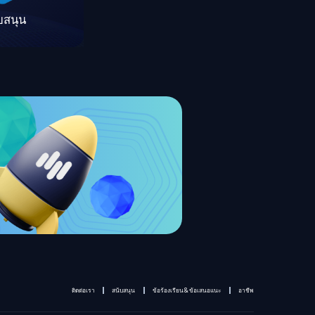
บสนุน
ติดต่อเรา
สนับสนุน
ข้อร้องเรียน & ข้อเสนอแนะ
อาชีพ