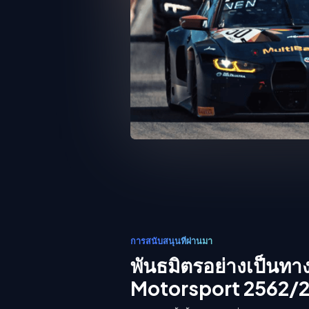
การสนับสนุนที่ผ่านมา
พันธมิตรอย่างเป็น
Motorsport 2562/