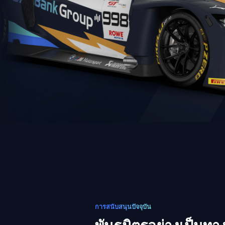
การสนับสนุนปัจจุบัน
พันธมิตรอย่างเป็น