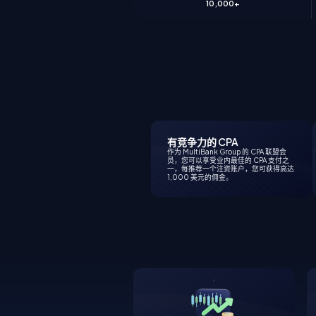
10,000+
有竞争力的 CPA
作为 MultiBank Group 的 CPA 联盟会
员，您可以享受业内最佳的 CPA 支付之
一，每推荐一个注资账户，您可获得高达
1,000 美元的佣金。