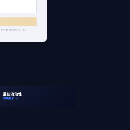
电注册名单（DNCR）中注册。
最佳流动性
阅读更多