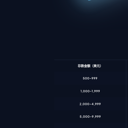
存款金额（美元）
500–999
1,000–1,999
2,000–4,999
5,000–9,999