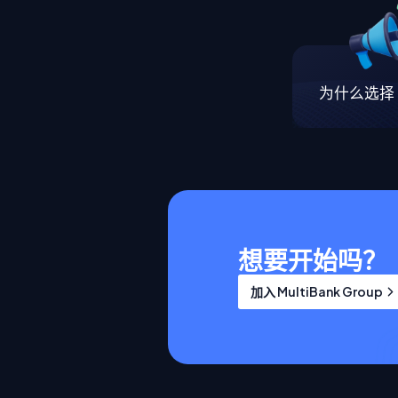
为什么选择 M
想要开始吗？
加入 MultiBank Group