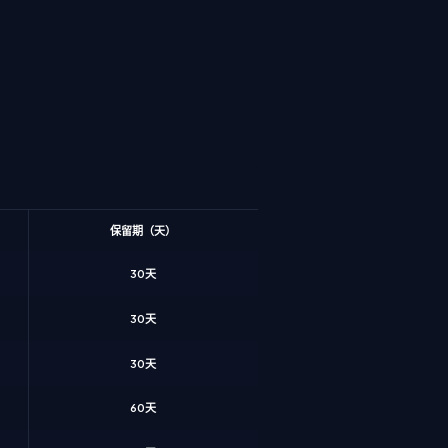
保留期（天）
30天
30天
30天
60天