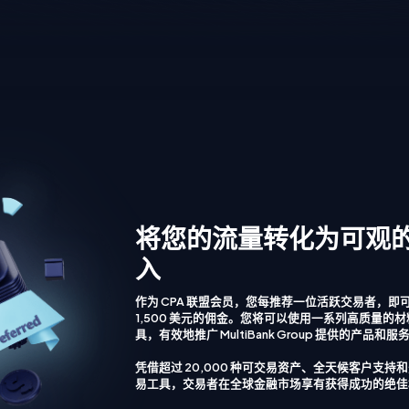
将您的流量转化为可观
入
作为 CPA 联盟会员，您每推荐一位活跃交易者，即
1,500 美元的佣金。您将可以使用一系列高质量的
具，有效地推广 MultiBank Group 提供的产品和服务
凭借超过 20,000 种可交易资产、全天候客户支持
易工具，交易者在全球金融市场享有获得成功的绝佳