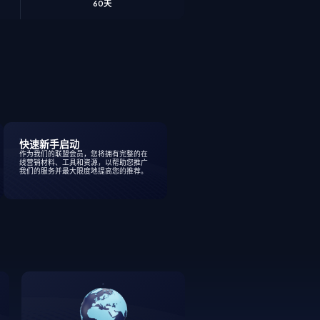
60天
快速新手启动
作为我们的联盟会员，您将拥有完整的在
线营销材料、工具和资源，以帮助您推广
我们的服务并最大限度地提高您的推荐。