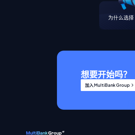
为什么选择 M
想要开始吗？
加入 MultiBank Group