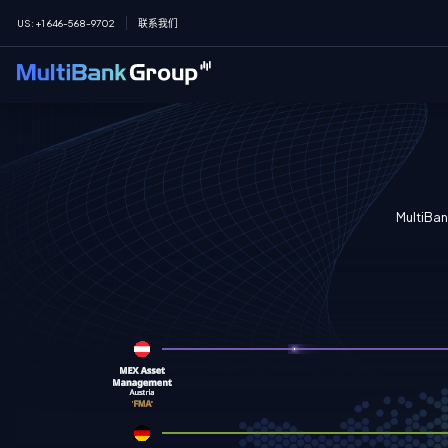
US
:
+1 646-568-9702
联系我们
Mult