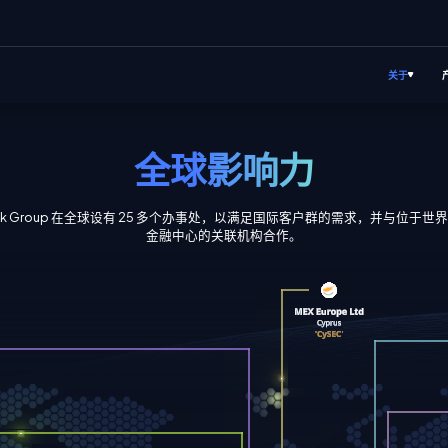
关于
全球影响力
iBank Group 在全球设有 25 多个办事处，以满足国际客户群的需求，并与位于世
金融中心的关联机构合作。