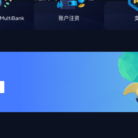
ultiBank
账户注资