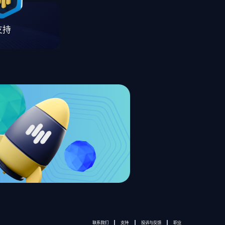
支持
联系我们
支持
投诉与反馈
职业