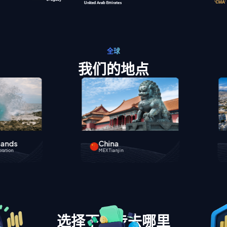
全球
我们的地点
Cyprus
MEX Europe Ltd
选择下一步去哪里