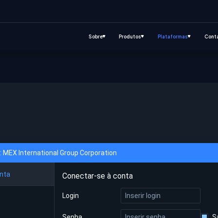
Sobre
Produtos
Plataformas
Cont