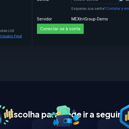
Escolha para onde ir a seguir