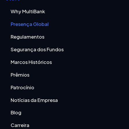
Why MultiBank
Presença Global
Regulamentos
Segurança dos Fundos
Marcos Históricos
Prêmios
Patrocínio
Notícias da Empresa
Blog
Carreira