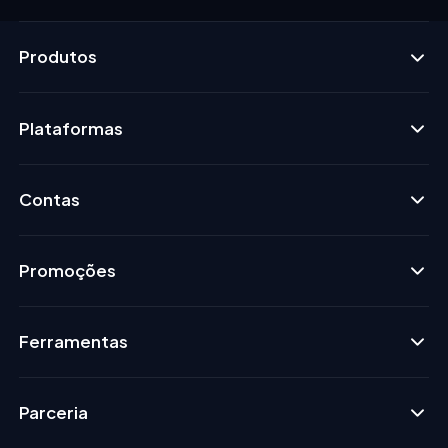
Produtos
Plataformas
Contas
Promoções
Ferramentas
Parceria