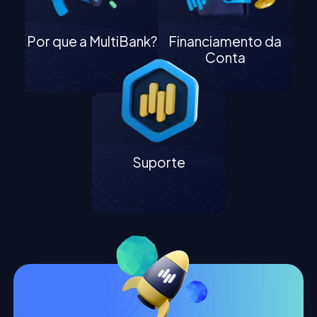
Por que a MultiBank?
Financiamento da
Conta
Suporte