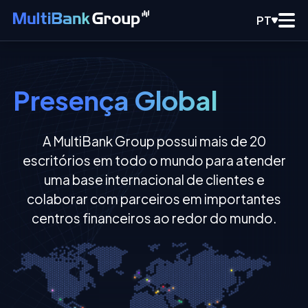
PT
Presença Global
A MultiBank Group possui mais de 20
escritórios em todo o mundo para atender
uma base internacional de clientes e
colaborar com parceiros em importantes
centros financeiros ao redor do mundo.