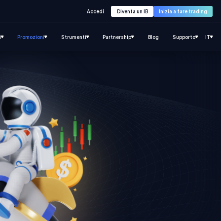
Accedi
Diventa un IB
Inizia a fare trading
i
Promozioni
Strumenti
Partnership
Blog
Supporto
IT