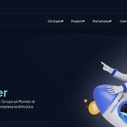
Chi Siamo
Prodotti
Piattaforme
Cont
er
– Scopri un Mondo di
pleta le Attività e