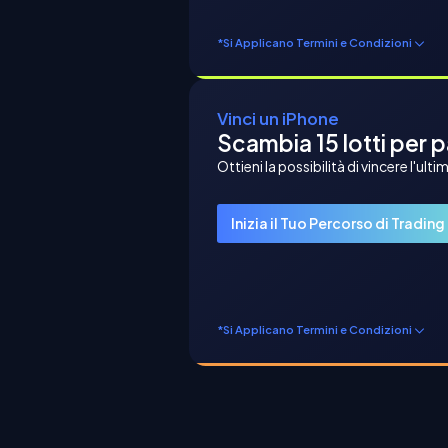
*Si Applicano Termini e Condizioni
Bonus Massimo di $ 40.000 dollari p
Questo bonus non vincolante può ess
Il bonus può essere convertito in co
Se il cliente sceglie di prelevare f
Vinci un iPhone
loro account. Tuttavia, se il cliente
Scambia 15 lotti per pa
non verrà dedotto dal loro conto.
Ottieni la possibilità di vincere l'ult
I clienti devono completare i requisi
momento della scadenza, i clienti h
I clienti che richiedono un aggiust
avranno comunque diritto a deposita
Inizia il Tuo Percorso di Trading
40.000.
Il bonus non può essere utilizzato i
Il cliente può usufruire del bonus su
Bonus applicabile agli accounts MT
MultiBank Group si riserva il diritt
promozione.
*Si Applicano Termini e Condizioni
Per partecipare alla lotteria, i pa
Il bonus deve essere richiesto entro 
Per partecipare alla lotteria, i pa
I clienti che fanno trading tramite 
Per partecipare alla lotteria, i part
Una richiesta di trasferimento inter
I 15 lotti negoziati su Forex e Metall
trasferimento interno verso un altro
Le posizioni di scalping non saranno 
Se le posizioni del cliente vengono c
Ogni trader idoneo che soddisfa i r
Il bonus è applicabile sull'importo d