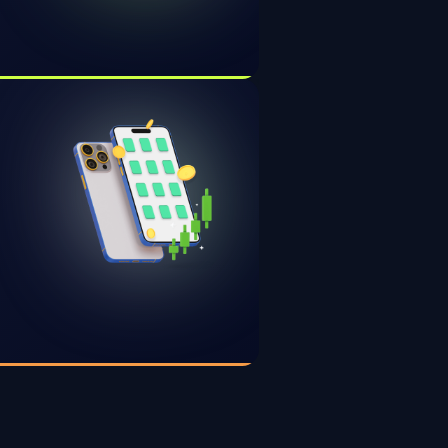
.
convertito in denaro verrà dedotto dal
porto del bonus non convertito in denaro
i trading non vengono soddisfatti al
e.
ggiustamento del saldo negativo, ma
biano raggiunto la soglia di $
ione di questa politica di bonus e
rante il periodo promozionale.
 Se il cliente desidera effettuare un
.
ha diritto al bonus.
 MultiBank App, tramite la pagina web o
del bonus per trasferimenti interni.