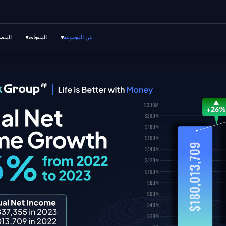
عن المجموعة
المنتجات
المنص